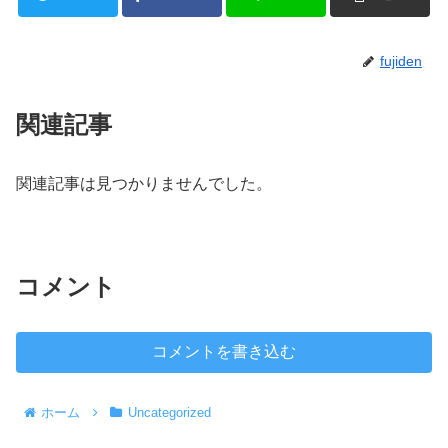
fujiden
関連記事
関連記事は見つかりませんでした。
コメント
コメントを書き込む
ホーム
Uncategorized